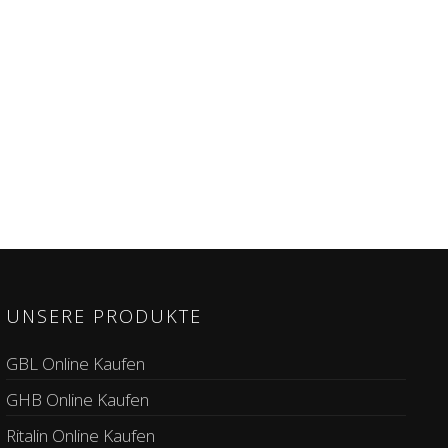
UNSERE PRODUKTE
GBL Online Kaufen
GHB Online Kaufen
Ritalin Online Kaufen