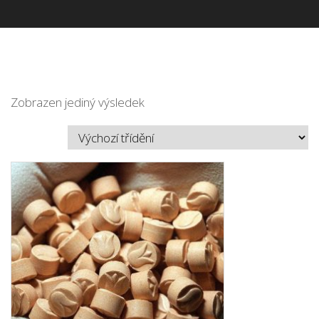
Zobrazen jediný výsledek