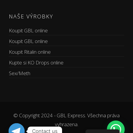
NAŠE VÝROBKY
Koupit GBL online
Koupit GBL online
Koupit Ritalin online
Kupte si KO Drops online
Sex/Meth
© Copyright 2024 - GBL Express. Všechna práva
vyhrazena.
Contact us