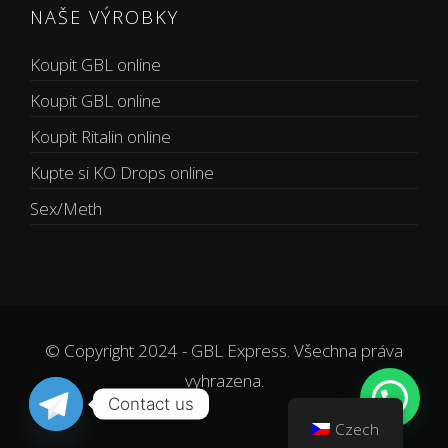
NAŠE VÝROBKY
Koupit GBL online
Koupit GBL online
Koupit Ritalin online
Kupte si KO Drops online
Sex/Meth
© Copyright 2024 - GBL Express. Všechna práva
vyhrazena.
Contact us
Czech