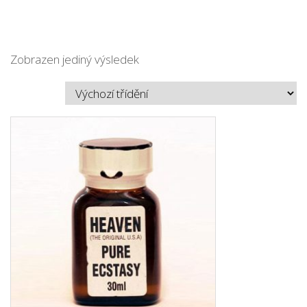
Zobrazen jediný výsledek