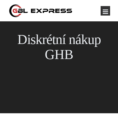
Diskrétní nákup
GHB