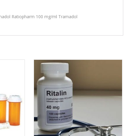
madol Ratiopharm 100 mg/ml Tramadol