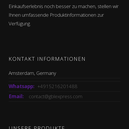
Einkaufserlebnis noch besser zu machen, stellen wir
Ihnen umfassende Produktinformationen zur
Verfügung.
KONTAKT INFORMATIONEN
Amsterdam, Germany
Whatsapp:
+4915216201488
Email:
contact@gblexpress.com
UNSERE PRODUKTE