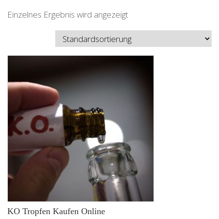
Einzelnes Ergebnis wird angezeigt
KO Tropfen Kaufen Online