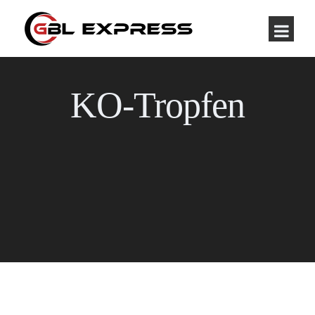
KO-Tropfen