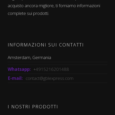
acquisto ancora migliore, ti forniamo informazioni
complete sui prodotti.
INFORMAZIONI SUI CONTATTI
Amsterdam, Germania
Whatsapp:
+4915216201488
E-mail:
contact@gblexpress.com
I NOSTRI PRODOTTI