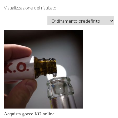
Visualizzazione del risultato
Acquista gocce KO online