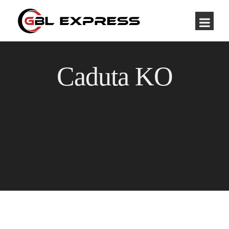
Caduta KO