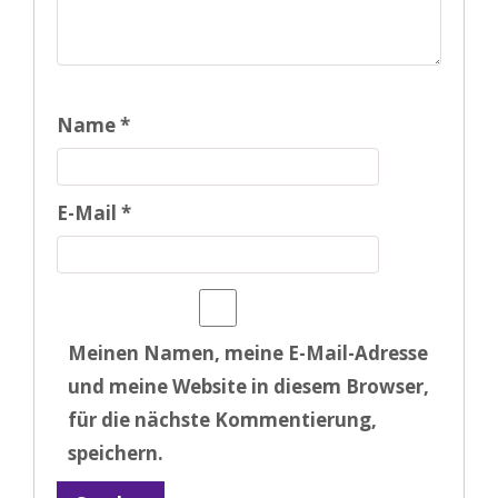
Name
*
E-Mail
*
Meinen Namen, meine E-Mail-Adresse
und meine Website in diesem Browser,
für die nächste Kommentierung,
speichern.