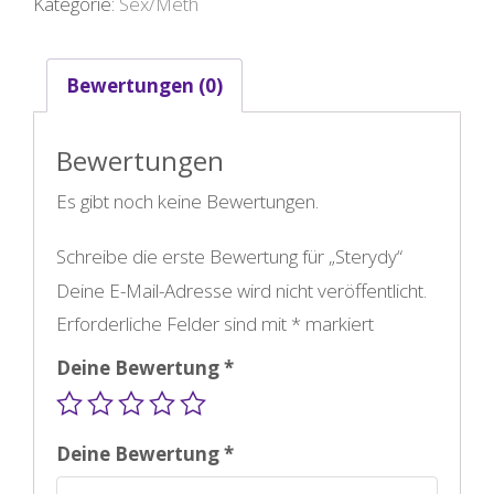
Kategorie:
Sex/Meth
Bewertungen (0)
Bewertungen
Es gibt noch keine Bewertungen.
Schreibe die erste Bewertung für „Sterydy“
Deine E-Mail-Adresse wird nicht veröffentlicht.
Erforderliche Felder sind mit
*
markiert
Deine Bewertung
*
Deine Bewertung
*