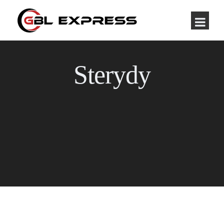
Sterydy