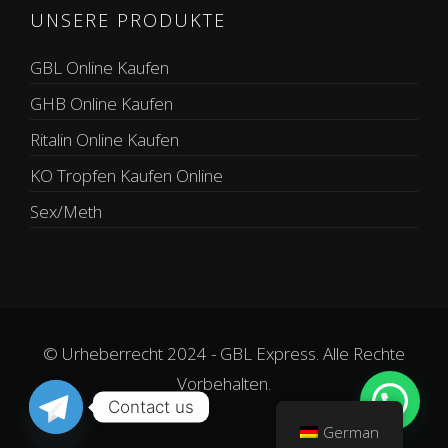
UNSERE PRODUKTE
GBL Online Kaufen
GHB Online Kaufen
Ritalin Online Kaufen
KO Tropfen Kaufen Online
Sex/Meth
© Urheberrecht 2024 - GBL Express. Alle Rechte
Vorbehalten.
Contact us
German