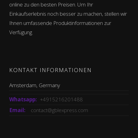
online zu den besten Preisen. Um Ihr
Einkaufserlebnis noch besser zu machen, stellen wir
Ihnen umfassende Produktinformationen zur
Verfügung.
KONTAKT INFORMATIONEN
Amsterdam, Germany
Whatsapp:
+4915216201488
Email:
contact@gblexpress.com