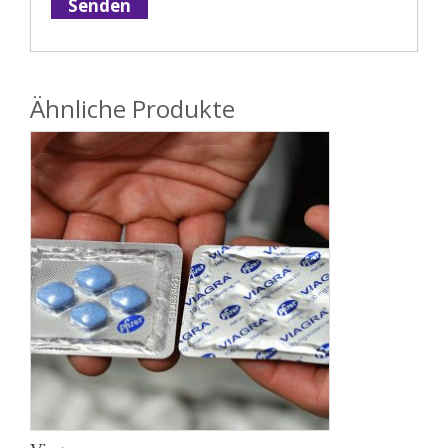
Ähnliche Produkte