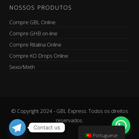
NOSSOS PRODUTOS
Compre GBL Online
Compre GHB on-line
Compre Ritalina Online
Compre KO Drops Online
Sexo/Meth
© Copyright 2024 - GBL Express. Todos os direitos
reservados.
Contact us
Portuguese