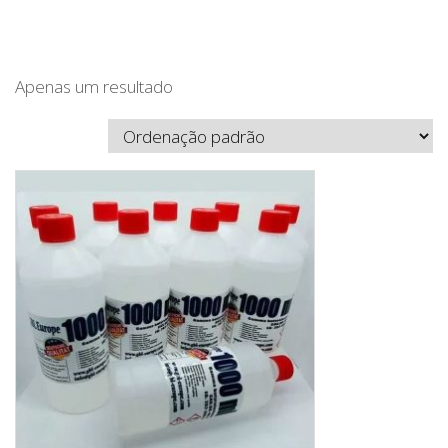
Apenas um resultado